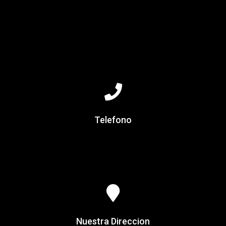
Telefono
Nuestra Direccion