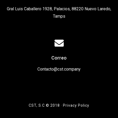
Gral Luis Caballero 1928, Palacios, 88220 Nuevo Laredo,
Tamps
Correo
Contacto@cst.company
CST, S.C © 2018 · Privacy Policy