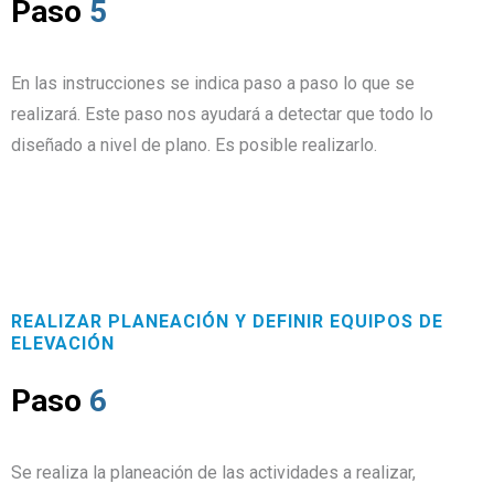
Paso
5
En las instrucciones se indica paso a paso lo que se
realizará. Este paso nos ayudará a detectar que todo lo
diseñado a nivel de plano. Es posible realizarlo.
REALIZAR PLANEACIÓN Y DEFINIR EQUIPOS DE
ELEVACIÓN
Paso
6
Se realiza la planeación de las actividades a realizar,