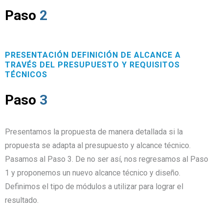
Paso
2
PRESENTACIÓN DEFINICIÓN DE ALCANCE A
TRAVÉS DEL PRESUPUESTO Y REQUISITOS
TÉCNICOS
Paso
3
Presentamos la propuesta de manera detallada si la
propuesta se adapta al presupuesto y alcance técnico.
Pasamos al Paso 3. De no ser así, nos regresamos al Paso
1 y proponemos un nuevo alcance técnico y diseño.
Definimos el tipo de módulos a utilizar para lograr el
resultado.