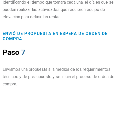
identificando el tiempo que tomará cada una, el día en que se
pueden realizar las actividades que requieren equipo de
elevación para definir las rentas.
ENVIÓ DE PROPUESTA EN ESPERA DE ORDEN DE
COMPRA
Paso
7
Enviamos una propuesta a la medida de los requerimientos
técnicos y de presupuesto y se inicia el proceso de orden de
compra.