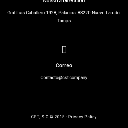
Nuestra Direccion
Gral Luis Caballero 1928, Palacios, 88220 Nuevo Laredo,
Tamps
Correo
Contacto@cst.company
CST, S.C © 2018 · Privacy Policy