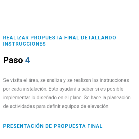
REALIZAR PROPUESTA FINAL DETALLANDO
INSTRUCCIONES
Paso
4
Se visita el área, se analiza y se realizan las instrucciones
por cada instalación. Esto ayudará a saber si es posible
implementar lo diseñado en el plano. Se hace la planeación
de actividades para definir equipos de elevación.
PRESENTACIÓN DE PROPUESTA FINAL