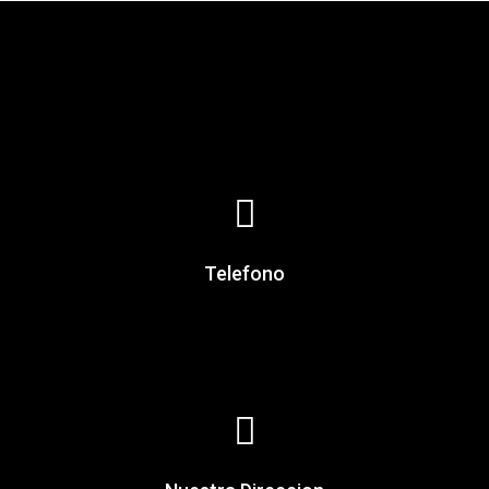
Telefono