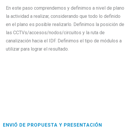
En este paso comprendemos y definimos a nivel de plano
la actividad a realizar, considerando que todo lo definido
en el plano es posible realizarlo. Definimos la posición de
las CCTVs/accesos/nodos/circuitos y la ruta de
canalización hacia el IDF. Definimos el tipo de módulos a
utilizar para lograr el resultado.
ENVIÓ DE PROPUESTA Y PRESENTACIÓN