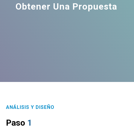
Obtener Una Propuesta
ANÁLISIS Y DISEÑO
Paso
1